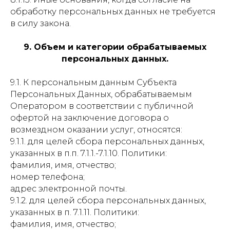
обработку персональных данных не требуется
в силу закона.
9. Объем и категории обрабатываемых
персональных данных.
9.1. К персональным данным Субъекта
Персональных Данных, обрабатываемым
Оператором в соответствии с публичной
офертой на заключение договора о
возмездном оказании услуг, относятся:
9.1.1. для целей сбора персональных данных,
указанных в п.п. 7.1.1.-7.1.10. Политики:
фамилия, имя, отчество;
номер телефона;
адрес электронной почты.
9.1.2. для целей сбора персональных данных,
указанных в п. 7.1.11. Политики:
фамилия, имя, отчество;