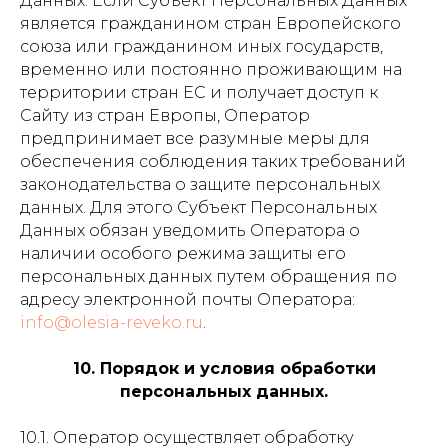
Данных. Если Субъект Персональных Данных
является гражданином стран Европейского
союза или гражданином иных государств,
временно или постоянно проживающим на
территории стран ЕС и получает доступ к
Сайту из стран Европы, Оператор
предпринимает все разумные меры для
обеспечения соблюдения таких требований
законодательства о защите персональных
данных. Для этого Субъект Персональных
Данных обязан уведомить Оператора о
наличии особого режима защиты его
персональных данных путем обращения по
адресу электронной почты Оператора:
info@olesia-reveko.ru
.
10. Порядок и условия обработки
персональных данных.
10.1. Оператор осуществляет обработку