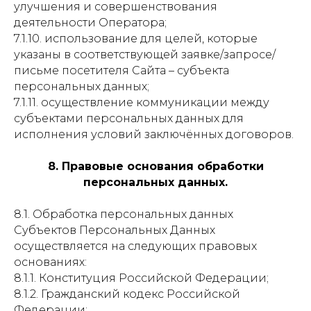
улучшения и совершенствования
деятельности Оператора;
7.1.10. использование для целей, которые
указаны в соответствующей заявке/запросе/
письме посетителя Сайта – субъекта
персональных данных;
7.1.11. осуществление коммуникации между
субъектами персональных данных для
исполнения условий заключённых договоров.
8. Правовые основания обработки
персональных данных.
8.1. Обработка персональных данных
Субъектов Персональных Данных
осуществляется на следующих правовых
основаниях:
8.1.1. Конституция Российской Федерации;
8.1.2. Гражданский кодекс Российской
Федерации;