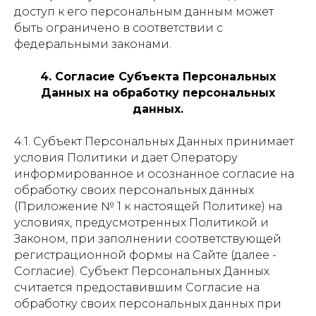
доступ к его персональным данным может
быть ограничено в соответствии с
федеральными законами.
4. Согласие Субъекта Персональных
Данных на обработку персональных
данных.
4.1. Субъект Персональных Данных принимает
условия Политики и дает Оператору
информированное и осознанное согласие на
обработку своих персональных данных
(Приложение № 1 к настоящей Политике) на
условиях, предусмотренных Политикой и
Законом, при заполнении соответствующей
регистрационной формы на Сайте (далее -
Согласие). Субъект Персональных Данных
считается предоставившим Согласие на
обработку своих персональных данных при