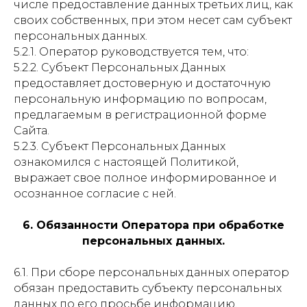
числе предоставление данных третьих лиц, как
своих собственных, при этом несет сам субъект
персональных данных.
5.2.1. Оператор руководствуется тем, что:
5.2.2. Субъект Персональных Данных
предоставляет достоверную и достаточную
персональную информацию по вопросам,
предлагаемым в регистрационной форме
Сайта.
5.2.3. Субъект Персональных Данных
ознакомился с настоящей Политикой,
выражает свое полное информированное и
осознанное согласие с ней.
6. Обязанности Оператора при обработке
персональных данных.
6.1. При сборе персональных данных оператор
обязан предоставить субъекту персональных
данных по его просьбе информацию,