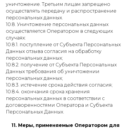
уничтожение. Третьим лицам запрещено
осуществлять передачу и распространение
персональных данных.
10.8. Уничтожение персональных данных
осуществляется Оператором в следующих
случаях:
10.8.1. поступление от Субъекта Персональных
Данных отзыва согласия на обработку
персональных данных;
10.8.2. получение от Субъекта Персональных
Данных требования об уничтожении
персональных данных;
10.8.3. истечение срока действия согласия;
10.8.4. окончания срока хранения
персональных данных в соответствии с
договоренностями Оператора и Субъекта
Персональных Данных.
11. Меры, применяемые Оператором для