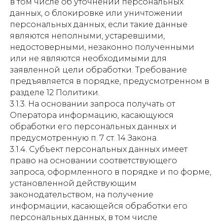
в том числе об уточнении персональных
данных, о блокировке или уничтожении
персональных данных, если такие данные
являются неполными, устаревшими,
недостоверными, незаконно полученными
или не являются необходимыми для
заявленной цели обработки. Требование
предъявляется в порядке, предусмотренном в
разделе 12 Политики.
3.1.3. На основании запроса получать от
Оператора информацию, касающуюся
обработки его персональных данных и
предусмотренную п. 7 ст. 14 Закона.
3.1.4. Субъект персональных данных имеет
право на основании соответствующего
запроса, оформленного в порядке и по форме,
установленной действующим
законодательством, на получение
информации, касающейся обработки его
персональных данных, в том числе