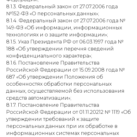
8.1.3. Федеральный закон от 27.07.2006 года
№152-ФЗ «О персональных данных»;
8.1.4. Федеральный закон от 27.07.2006 года №
149-ФЗ «Об информации, информационных
технологиях и о защите информации»;
8.1.5. Указ Президента РФ от 06.03.1997 года №
188 «Об утверждении перечня сведений
конфиденциального характера»;
8.1.6. Постановление Правительства
Российской Федерации от 15.09.2008 года №
687 «Об утверждении Положения об
особенностях обработки персональных
данных, осуществляемой без использования
средств автоматизации»;
8.1.7. Постановление Правительства
Российской Федерации от 01.11.20212 № 1119 «Об
утверждении требований к защите
персональных данных при их обработке в
информационных системах персональных