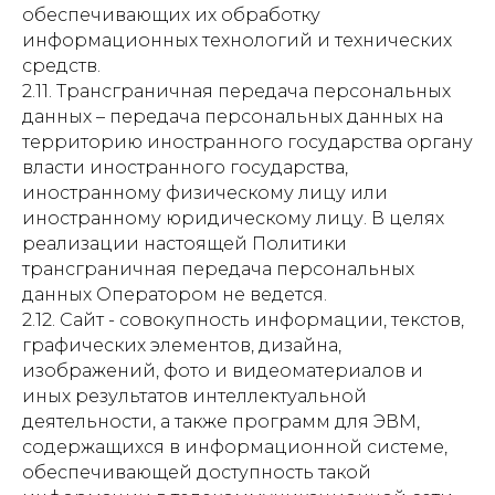
обеспечивающих их обработку
информационных технологий и технических
средств.
2.11. Трансграничная передача персональных
данных – передача персональных данных на
территорию иностранного государства органу
власти иностранного государства,
иностранному физическому лицу или
иностранному юридическому лицу. В целях
реализации настоящей Политики
трансграничная передача персональных
данных Оператором не ведется.
2.12. Сайт - совокупность информации, текстов,
графических элементов, дизайна,
изображений, фото и видеоматериалов и
иных результатов интеллектуальной
деятельности, а также программ для ЭВМ,
содержащихся в информационной системе,
обеспечивающей доступность такой