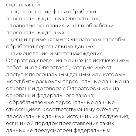
содержащей:
- подтверждение факта обработки
персональных данных Оператором;
- правовые основания и цели обработки
персональных данных;
- цели и применяемые Оператором способы
обработки персональных данных;
- наименование и место нахождения
Оператора, сведения о лицах (за исключением
работников Оператора), которые имеют
доступ к персональным данным или которым
могут быть раскрыты персональные данные на
основании договора с Оператором или на
основании федерального закона;
- обрабатываемые персональные данные,
относящиеся к соответствующему субъекту
персональных данных, источник их получения,
если иной порядок представления таких
данных не предусмотрен федеральным