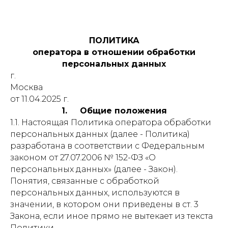
ПОЛИТИКА
оператора в отношении обработки
персональных данных
г.
Москва ред
от 11.04.2025 г.
1. Общие положения
1.1. Настоящая Политика оператора обработки
персональных данных (далее - Политика)
разработана в соответствии с Федеральным
законом от 27.07.2006 № 152-ФЗ «О
персональных данных» (далее - Закон).
Понятия, связанные с обработкой
персональных данных, используются в
значении, в котором они приведены в ст. 3
Закона, если иное прямо не вытекает из текста
Политики.