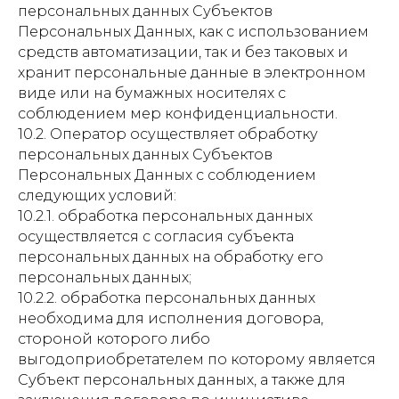
персональных данных Субъектов
Персональных Данных, как с использованием
средств автоматизации, так и без таковых и
хранит персональные данные в электронном
виде или на бумажных носителях с
соблюдением мер конфиденциальности.
10.2. Оператор осуществляет обработку
персональных данных Субъектов
Персональных Данных с соблюдением
следующих условий:
10.2.1. обработка персональных данных
осуществляется с согласия субъекта
персональных данных на обработку его
персональных данных;
10.2.2. обработка персональных данных
необходима для исполнения договора,
стороной которого либо
выгодоприобретателем по которому является
Субъект персональных данных, а также для