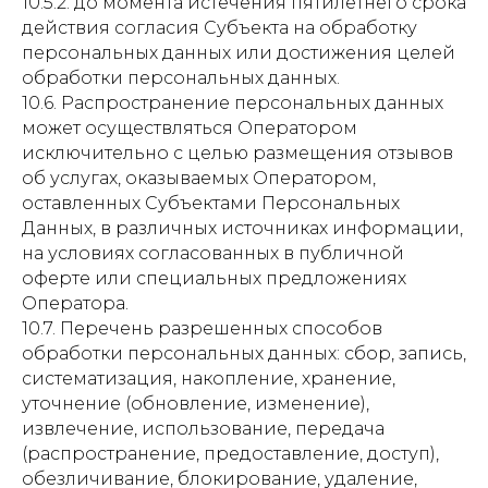
10.5.2. до момента истечения пятилетнего срока
действия согласия Субъекта на обработку
персональных данных или достижения целей
обработки персональных данных.
10.6. Распространение персональных данных
может осуществляться Оператором
исключительно с целью размещения отзывов
об услугах, оказываемых Оператором,
оставленных Субъектами Персональных
Данных, в различных источниках информации,
на условиях согласованных в публичной
оферте или специальных предложениях
Оператора.
10.7. Перечень разрешенных способов
обработки персональных данных: сбор, запись,
систематизация, накопление, хранение,
уточнение (обновление, изменение),
извлечение, использование, передача
(распространение, предоставление, доступ),
обезличивание, блокирование, удаление,