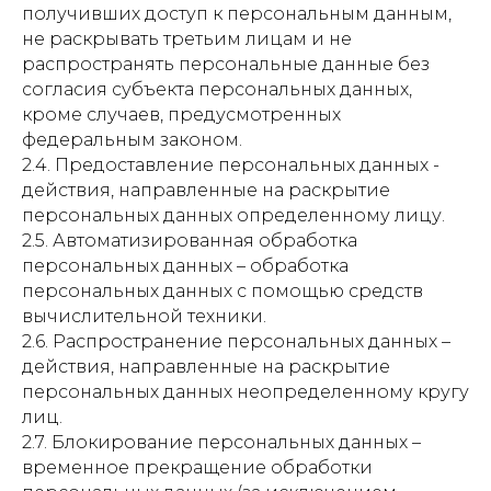
получивших доступ к персональным данным,
не раскрывать третьим лицам и не
распространять персональные данные без
согласия субъекта персональных данных,
кроме случаев, предусмотренных
федеральным законом.
2.4. Предоставление персональных данных -
действия, направленные на раскрытие
персональных данных определенному лицу.
2.5. Автоматизированная обработка
персональных данных – обработка
персональных данных с помощью средств
вычислительной техники.
2.6. Распространение персональных данных –
действия, направленные на раскрытие
персональных данных неопределенному кругу
лиц.
2.7. Блокирование персональных данных –
временное прекращение обработки