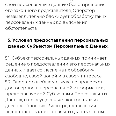
свои персональные данные без разрешения
его законного представителя, Оператор
незамедлительно блокирует обработку таких
персональных данных до выяснения
обстоятельств.
5. Условия предоставления персональных
данных Субъектом Персональных Данных.
5.1. Субъект персональных данных принимает
решение о предоставлении его персональных
данных и дает согласие на их обработку
свободно, своей волей и в своем интересе.
5.2. Оператор в общем случае не проверяет
достоверность персональной информации,
предоставляемой Субъектами Персональных
Данных, и не осуществляет контроль за их
дееспособностью. Риск предоставления
недостоверных персональных данных, в том