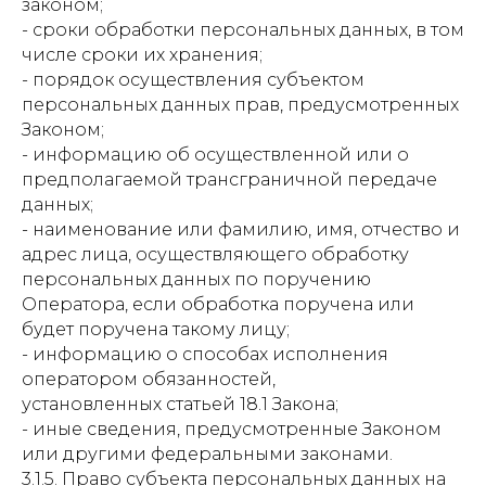
законом;
- сроки обработки персональных данных, в том
числе сроки их хранения;
- порядок осуществления субъектом
персональных данных прав, предусмотренных
Законом;
- информацию об осуществленной или о
предполагаемой трансграничной передаче
данных;
- наименование или фамилию, имя, отчество и
адрес лица, осуществляющего обработку
персональных данных по поручению
Оператора, если обработка поручена или
будет поручена такому лицу;
- информацию о способах исполнения
оператором обязанностей,
установленных статьей 18.1 Закона;
- иные сведения, предусмотренные Законом
или другими федеральными законами.
3.1.5. Право субъекта персональных данных на