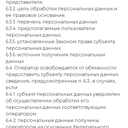
представителя;
6.3.2. цель обработки персональных данных и
ее правовое основание;
6.3.3. перечень персональных данных;
6.3.4. предполагаемые пользователи
персональных данных;
6.3.5. установленные Законом права субъекта
персональных данных;
6.3.6. источник получения персональных
данных.
6.4. Оператор освобождается от обязанности
предоставить субъекту персональных данных
сведения, предусмотренные п. 6.3., в случаях,
если:
6.4.1. субъект персональных данных уведомлен
об осуществлении обработки его
персональных данных соответствующим
оператором;
6.4.2. персональные данные получены
оператором на основании федерального