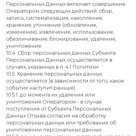
Персональных Данных включает совершение
Оператором следующих действий: сбор,
запись, систематизация, накопление,
хранение, уточнение (обновление,
изменение), извлечение, использование,
обезличивание, блокирование, удаление,
уничтожение.
10.4. Сбор персональных данных Субъекта
Персональных Данных осуществляется в
случаях, указанных в п. 4.1 Политики.
10.5. Хранение персональных данных
осуществляется (в зависимости от того, какое
событие наступит раньше):
10.5.1. до момента их удаления или
уничтожения Оператором - в случае
поступления от Субъекта Персональных
Данных Отзыва согласия на обработку
персональных данных или требования об
уничтожении персональных данных;