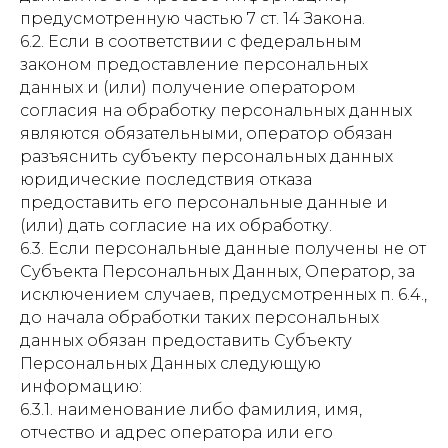
предусмотренную частью 7 ст. 14 Закона.
6.2. Если в соответствии с федеральным
законом предоставление персональных
данных и (или) получение оператором
согласия на обработку персональных данных
являются обязательными, оператор обязан
разъяснить субъекту персональных данных
юридические последствия отказа
предоставить его персональные данные и
(или) дать согласие на их обработку.
6.3. Если персональные данные получены не от
Субъекта Персональных Данных, Оператор, за
исключением случаев, предусмотренных п. 6.4.,
до начала обработки таких персональных
данных обязан предоставить Субъекту
Персональных Данных следующую
информацию:
6.3.1. наименование либо фамилия, имя,
отчество и адрес оператора или его