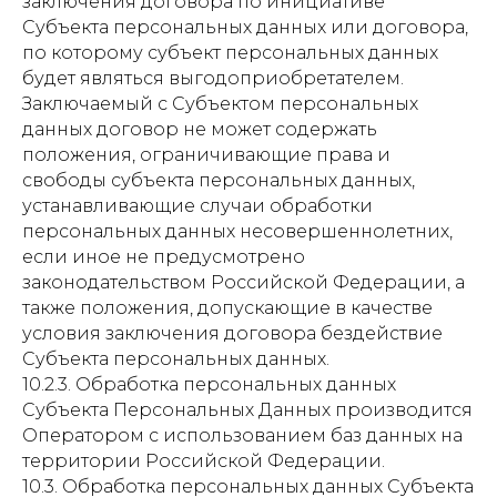
заключения договора по инициативе
Субъекта персональных данных или договора,
по которому субъект персональных данных
будет являться выгодоприобретателем.
Заключаемый с Субъектом персональных
данных договор не может содержать
положения, ограничивающие права и
свободы субъекта персональных данных,
устанавливающие случаи обработки
персональных данных несовершеннолетних,
если иное не предусмотрено
законодательством Российской Федерации, а
также положения, допускающие в качестве
условия заключения договора бездействие
Субъекта персональных данных.
10.2.3. Обработка персональных данных
Субъекта Персональных Данных производится
Оператором с использованием баз данных на
территории Российской Федерации.
10.3. Обработка персональных данных Субъекта