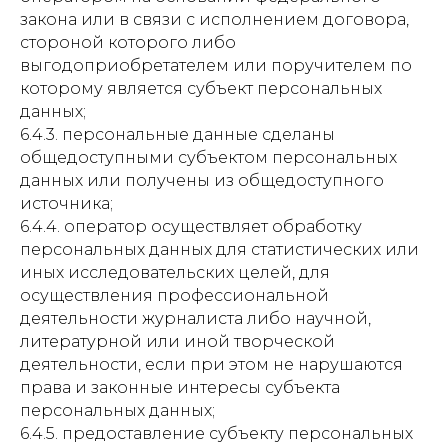
закона или в связи с исполнением договора,
стороной которого либо
выгодоприобретателем или поручителем по
которому является субъект персональных
данных;
6.4.3. персональные данные сделаны
общедоступными субъектом персональных
данных или получены из общедоступного
источника;
6.4.4. оператор осуществляет обработку
персональных данных для статистических или
иных исследовательских целей, для
осуществления профессиональной
деятельности журналиста либо научной,
литературной или иной творческой
деятельности, если при этом не нарушаются
права и законные интересы субъекта
персональных данных;
6.4.5. предоставление субъекту персональных