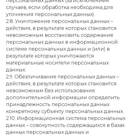
персональных данных (за исключением
случаев, если обработка необходима для
уточнения персональных данных).
2.8. Уничтожение персональных данных –
действия, в результате которых становится
невозможным восстановить содержание
персональных данных в информационной
системе персональных данных и (или) в
результате которых уничтожаются
материальные носители персональных
данных.
2.9. Обезличивание персональных данных –
действия, в результате которых становится
невозможным без использования
дополнительной информации определить
принадлежность персональных данных
конкретному субъекту персональных данных.
2.10. Информационная система персональных
данных – совокупность содержащихся в базах
данных персональных данных и