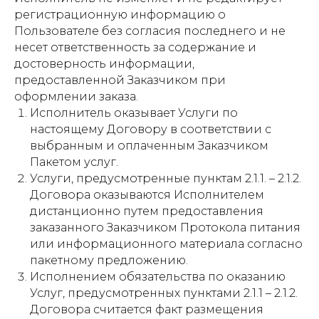
регистрационную информацию о
Пользователе без согласия последнего и не
несет ответственность за содержание и
достоверность информации,
предоставленной Заказчиком при
оформлении заказа.
Исполнитель оказывает Услуги по
настоящему Договору в соответствии с
выбранным и оплаченным Заказчиком
Пакетом услуг.
Услуги, предусмотренные пунктам 2.1.1. – 2.1.2.
Договора оказываются Исполнителем
дистанционно путем предоставления
заказанного Заказчиком Протокола питания
или информационного материала согласно
пакетному предложению.
Исполнением обязательства по оказанию
Услуг, предусмотренных пунктами 2.1.1 – 2.1.2.
Договора считается факт размещения