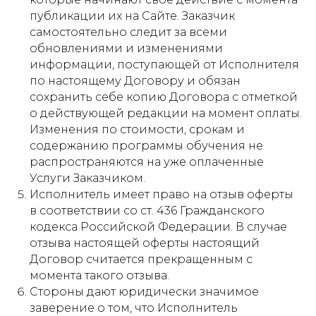
публикации их на Сайте. Заказчик
самостоятельно следит за всеми
обновлениями и изменениями
информации, поступающей от Исполнителя
по настоящему Договору и обязан
сохранить себе копию Договора с отметкой
о действующей редакции на момент оплаты.
Изменения по стоимости, срокам и
содержанию программы обучения не
распространяются на уже оплаченные
Услуги Заказчиком.
Исполнитель имеет право на отзыв оферты
в соответствии со ст. 436 Гражданского
кодекса Российской Федерации. В случае
отзыва настоящей оферты настоящий
Договор считается прекращенным с
момента такого отзыва.
Стороны дают юридически значимое
заверение о том, что Исполнитель