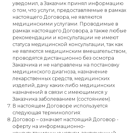
уведомил, а Заказчик принял информацию
о том, что услуги, предоставляемые в рамках
настоящего Договора, не являются
медицинскими услугами. Проводимые в
рамках настоящего Договора, а также любые
рекомендации и консультации не имеют
статуса медицинской консультации, так как
не являются медицинским вмешательством,
проводятся дистанционно без осмотра
Заказчика и не направлены на постановку
медицинского диагноза, назначение
лекарственных средств, медицинских
изделий, дачу каких-либо медицинских
назначений в связи с имеющимися у
Заказчика заболеванием (состоянием).
В настоящем Договоре используется
следующая терминология:
Договор – означает настоящий Договор -
оферту на информационно-