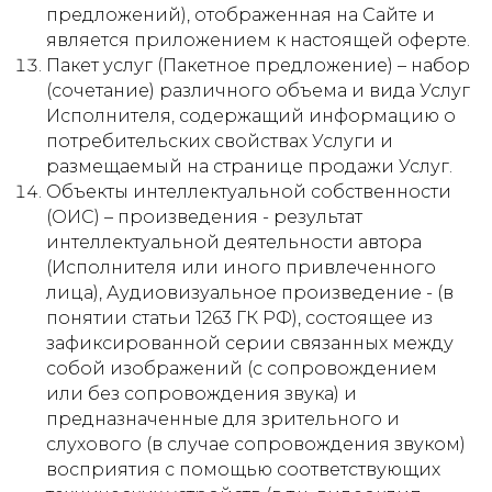
предложений), отображенная на Сайте и
является приложением к настоящей оферте.
Пакет услуг (Пакетное предложение) – набор
(сочетание) различного объема и вида Услуг
Исполнителя, содержащий информацию о
потребительских свойствах Услуги и
размещаемый на странице продажи Услуг.
Объекты интеллектуальной собственности
(ОИС) – произведения - результат
интеллектуальной деятельности автора
(Исполнителя или иного привлеченного
лица), Аудиовизуальное произведение - (в
понятии статьи 1263 ГК РФ), состоящее из
зафиксированной серии связанных между
собой изображений (с сопровождением
или без сопровождения звука) и
предназначенные для зрительного и
слухового (в случае сопровождения звуком)
восприятия с помощью соответствующих