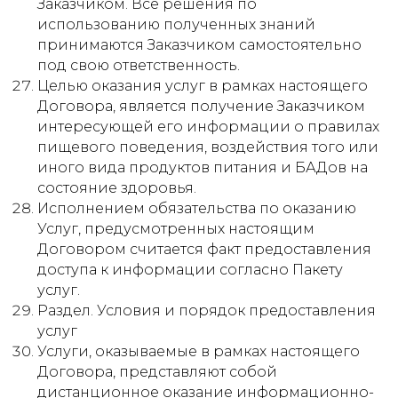
Заказчиком. Все решения по
использованию полученных знаний
принимаются Заказчиком самостоятельно
под свою ответственность.
Целью оказания услуг в рамках настоящего
Договора, является получение Заказчиком
интересующей его информации о правилах
пищевого поведения, воздействия того или
иного вида продуктов питания и БАДов на
состояние здоровья.
Исполнением обязательства по оказанию
Услуг, предусмотренных настоящим
Договором считается факт предоставления
доступа к информации согласно Пакету
услуг.
Раздел. Условия и порядок предоставления
услуг
Услуги, оказываемые в рамках настоящего
Договора, представляют собой
дистанционное оказание информационно-