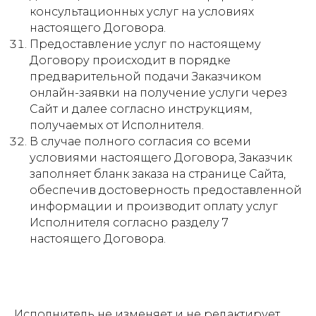
консультационных услуг на условиях
настоящего Договора.
Предоставление услуг по настоящему
Договору происходит в порядке
предварительной подачи Заказчиком
онлайн-заявки на получение услуги через
Сайт и далее согласно инструкциям,
получаемых от Исполнителя.
В случае полного согласия со всеми
условиями настоящего Договора, Заказчик
заполняет бланк заказа на странице Сайта,
обеспечив достоверность предоставленной
информации и производит оплату услуг
Исполнителя согласно разделу 7
настоящего Договора.
Исполнитель не изменяет и не редактирует