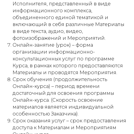
Исполнителя, представленный в виде
информационного комплекса,
объединенного единой тематикой и
включающий в себя различные Материалы
в виде текста, аудио, видео,
фотоизображений и Мероприятий.
Онлайн-занятие (урок) – форма
организации информационно-
консультационных услуг по программе
Курса, в рамках которого предоставляются
Материалы и проводятся Мероприятия.
Срок обучения (продолжительность
Онлайн-курса) – период времени
достаточный для освоения программы
Онлайн-курса. (Скорость освоение
материалов является индивидуальной
особенностью Заказчика).
Срок оказания услуг – срок предоставления
доступа к Материалам и Мероприятиям