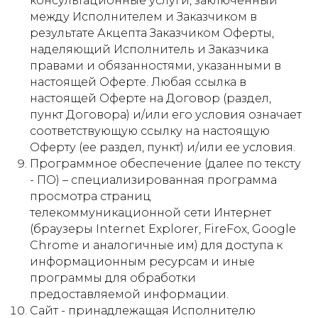
консультационные услуги, заключенный
между Исполнителем и Заказчиком в
результате Акцепта Заказчиком Оферты,
наделяющий Исполнитель и Заказчика
правами и обязанностями, указанными в
настоящей Оферте. Любая ссылка в
настоящей Оферте на Договор (раздел,
пункт Договора) и/или его условия означает
соответствующую ссылку на настоящую
Оферту (ее раздел, пункт) и/или ее условия.
Программное обеспечение (далее по тексту
- ПО) – специализированная программа
просмотра страниц
телекоммуникационной сети Интернет
(браузеры Internet Explorer, FireFox, Google
Chrome и аналогичные им) для доступа к
информационным ресурсам и иные
программы для обработки
предоставляемой информации.
Сайт - принадлежащая Исполнителю