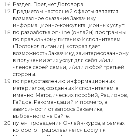
Раздел. Предмет Договора
Предметом настоящей оферты является
возмездное оказание Заказчику
информационно-консультационных услуг:
по разработке on-line (онлайн) программы
по правильному питанию Исполнителем
(Протокол питания), которая дает
возможность Заказчику, заинтересованному
в получении этих услуг для себя и/или
членов своей семьи, и/или любой третьей
стороны.
по предоставлению информационных
материалов, созданных Исполнителем, а
именно: Методических пособий, Рационов,
Гайдов, Рекомендаций и прочего, в
зависимости от запроса Заказчика,
выбранного на Сайте.
путем проведения Онлайн-курса, в рамках
которого предоставляется доступ к