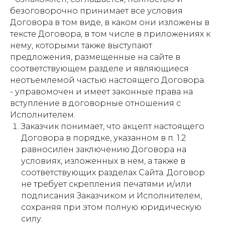
безоговорочно принимает все условия
Договора в том виде, в каком они изложены в
тексте Договора, в том числе в приложениях к
нему, которыми также выступают
предложения, размещенные на сайте в
соответствующем разделе и являющиеся
неотъемлемой частью настоящего Договора.
- управомочен и имеет законные права на
вступление в договорные отношения с
Исполнителем.
Заказчик понимает, что акцепт настоящего
Договора в порядке, указанном в п. 1.2
равносилен заключению Договора на
условиях, изложенных в нем, а также в
соответствующих разделах Сайта. Договор
не требует скрепления печатями и/или
подписания Заказчиком и Исполнителем,
сохраняя при этом полную юридическую
силу.