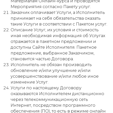
Материалам Онлайн-курса и проводятся
Мероприятия согласно Пакету услуг.
Заказчик оплачивает Услуги, а Исполнитель
принимает на себя обязательства оказать
такие Услуги в соответствии с Пакетом услуг.
Описание Услуг, их условия и стоимость
иная необходимая информация об Услугах
отражается в пакетном предложении и
доступны Сайте Исполнителя. Пакетное
предложение, выбранное Заказчиком,
становится частью Договора.
Исполнитель не обязан производить
обновление и/или улучшение и/или
усовершенствование и/или любое иное
изменение Услуг.
Услуги по настоящему Договору
оказываются Исполнителем дистанционно
через телекоммуникационную сеть
Интернет, посредством программного
обеспечения (ПО), то есть в режиме онлайн