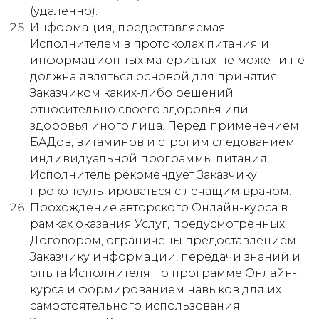
(удаленно).
Информация, предоставляемая
Исполнителем в протоколах питания и
информационных материалах не может и не
должна являться основой для принятия
Заказчиком каких-либо решений
относительно своего здоровья или
здоровья иного лица. Перед применением
БАДов, витаминов и строгим следованием
индивидуальной программы питания,
Исполнитель рекомендует Заказчику
проконсультироваться с лечащим врачом.
Прохождение авторского Онлайн-курса в
рамках оказания Услуг, предусмотренных
Договором, ограничены предоставлением
Заказчику информации, передачи знаний и
опыта Исполнителя по программе Онлайн-
курса и формированием навыков для их
самостоятельного использования