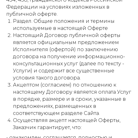
Федерации на условиях изложенных в
публичной оферте.
Раздел. Общие положения и термины
используемые в настоящей Оферте
Настоящий Договор публичной оферты
является официальным предложением
Исполнителя (офертой) по заключению
договора на получение информационно-
консультационных услуг (далее по тексту -
Услуги) и содержит все существенные
условия такого договора.
Акцептом (согласием) по отношению к
настоящему Договору является оплата Услуг
в порядке, размере и в сроки, указанные в
предложениях, размещенных в
соответствующем разделе Сайта.
Осуществляя акцепт настоящей Оферты,
Заказчик гарантирует, что:
- ознакомлен, соглашается, полностью и