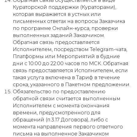
Обратная связь осуществляется в виде
Кураторской поддержки (Кураторами),
которая выражается в устных или
письменных ответах на вопросы Заказчика
по программе Онлайн-курса, проверки
выполненных заданий Заказчиком.
Обратная связь предоставляется
Исполнителем, посредством Telegram-чата,
Платформы или Мероприятий в будние
дни с 10:00 до 22:00 часов по МСК. Обратная
связь предоставляется Исполнителем, если
такая услуга включена в Тариф в течение
срока, указанного в Пакетном предложении.
Обязательство по предоставлению
обратной связи считается выполненным
Исполнителем с момента окончания
времени, предусмотренного для
обращений (п.3.17 Договора), либо с
момента направления первого ответного
письма на выполненное Заказчиком