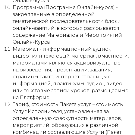
Онлайн-курса.
Программа (Программа Онлайн-курса) -
закрепленные в определенной
тематической последовательности блоки
онлайн-занятий, в которых раскрывается
содержание Материалов и Мероприятий
Онлайн-Курса.
Материал - информационный аудио-,
видео- или текстовый материал, в частности,
материалами являются аудиовизуальные
произведения, презентации, задания,
страницы сайта, интернет-страницы с
информацией, практикумы, аудио-, видео-
или текстовые записи уроков, размещаемые
на Платформе.
Тариф, стоимость Пакета услуг – стоимость
Услуг Исполнителя, установленная за
определенную совокупность материалов,
мероприятий, образующих в различной
комбинации составляющие Услуги (Пакет