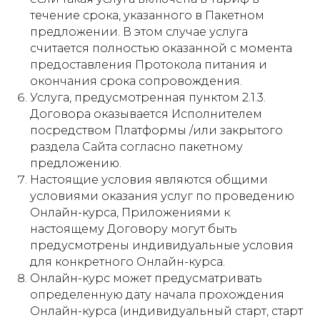
течение срока, указанного в Пакетном
предложении. В этом случае услуга
считается полностью оказанной с момента
предоставления Протокола питания и
окончания срока сопровождения.
Услуга, предусмотренная пунктом 2.1.3.
Договора оказывается Исполнителем
посредством Платформы /или закрытого
раздела Сайта согласно пакетному
предложению.
Настоящие условия являются общими
условиями оказания услуг по проведению
Онлайн-курса, Приложениями к
настоящему Договору могут быть
предусмотрены индивидуальные условия
для конкретного Онлайн-курса.
Онлайн-курс может предусматривать
определенную дату начала прохождения
Онлайн-курса (индивидуальный старт, старт