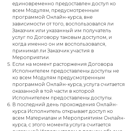
единовременно предоставлен доступ ко
всем Модулям, предусмотренным
программой Онлайн-курса, вне
зависимости от того, воспользовался ли
Заказчик или указанный им получатель
услуг по Договору таковым доступом, и
когда именно он им воспользовался,
принимал ли Заказчик участия в
Мероприятии.
Если на момент расторжения Договора
Исполнителем предоставлены доступы не
ко всем Модулям предусмотренным
программой Онлайн-курса, услуга считается
оказанной в той части в которой
Исполнителем предоставлены доступы.
В последний день прохождения Онлайн-
курса Исполнитель открывает доступ ко
всем Материалам и Мероприятиям Онлайн-
курса, с этого момента услуга считается