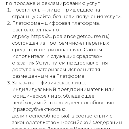
по продаже и рекламированию услуг.
Посетитель — лицо, пришедшее на
страницу Сайта, без цели получения Услуги.
Платформа – цифровая платформа,
расположенная по
адресу https://supbalance.getcourse.ru/,
состоящая из программно-аппаратных
средств, интегрированных с Сайтом
Исполнителя и служащих средством
оказания Услуг, путем предоставления
доступа к материалам Исполнителя
размещенным на Платформе.
Заказчик — физическое лицо,
индивидуальный предприниматель или
юридическое лицо, обладающее
необходимой право и дееспособностью
(правосубъектностью,
деликтоспособностью), в соответствии с
законодательством Российской Федерации,