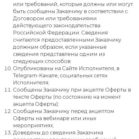
или требований, которые должны или могут
быть сообщены Заказчику в соответствии с
Договором или требованиями
действующего законодательства
Российской Федерации. Сведения
считаются предоставленными Заказчику
должным образом, если указанные
сведения представлены одним из
следующих способов:
Опубликованы на Сайте Исполнителя, в
Telegram-Канале, социальных сетях
Исполнителя;
Сообщены Заказчику при акцепте Оферты в
тексте Оферты (по состоянию на момент
акцепта Оферты);
Сообщены Заказчику перед акцептом
Оферты на вебинаре или иных
мероприятиях;
Доведены до сведения Заказчика