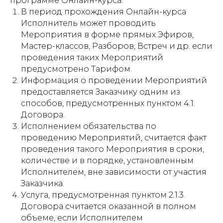
программе Онлайн-курса.
В период прохождения Онлайн-курса
Исполнитель может проводить
Мероприятия в форме прямых Эфиров,
Мастер-классов, Разборов, Встреч и др. если
проведения таких Мероприятий
предусмотрено Тарифом.
Информация о проведении Мероприятий
предоставляется Заказчику одним из
способов, предусмотренных пунктом 4.1.
Договора.
Исполнением обязательства по
проведению Мероприятий, считается факт
проведения такого Мероприятия в сроки,
количестве и в порядке, установленным
Исполнителем, вне зависимости от участия
Заказчика.
Услуга, предусмотренная пунктом 2.1.3.
Договора считается оказанной в полном
объеме, если Исполнителем