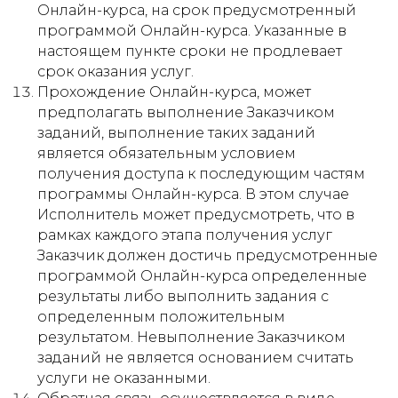
Онлайн-курса, на срок предусмотренный
программой Онлайн-курса. Указанные в
настоящем пункте сроки не продлевает
срок оказания услуг.
Прохождение Онлайн-курса, может
предполагать выполнение Заказчиком
заданий, выполнение таких заданий
является обязательным условием
получения доступа к последующим частям
программы Онлайн-курса. В этом случае
Исполнитель может предусмотреть, что в
рамках каждого этапа получения услуг
Заказчик должен достичь предусмотренные
программой Онлайн-курса определенные
результаты либо выполнить задания с
определенным положительным
результатом. Невыполнение Заказчиком
заданий не является основанием считать
услуги не оказанными.