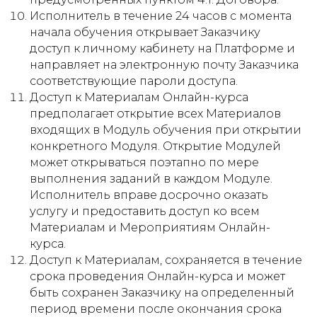
Исполнитель в течение 24 часов с момента
начала обучения открывает Заказчику
доступ к личному кабинету на Платформе и
направляет на электронную почту Заказчика
соответствующие пароли доступа.
Доступ к Материалам Онлайн-курса
предполагает открытие всех Материалов
входящих в Модуль обучения при открытии
конкретного Модуля. Открытие Модулей
может открываться поэтапно по мере
выполнения заданий в каждом Модуле.
Исполнитель вправе досрочно оказать
услугу и предоставить доступ ко всем
Материалам и Мероприятиям Онлайн-
курса.
Доступ к Материалам, сохраняется в течение
срока проведения Онлайн-курса и может
быть сохранен Заказчику на определенный
период времени после окончания срока