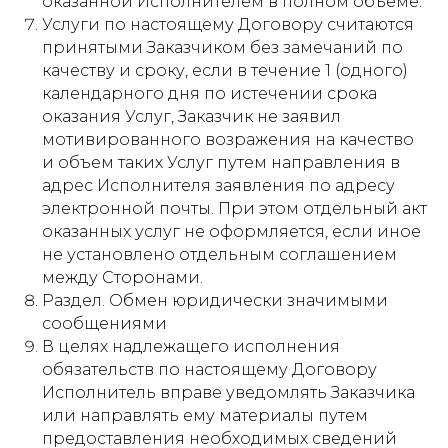
оказанной Исполнителем в полном объеме.
Услуги по настоящему Договору считаются
принятыми Заказчиком без замечаний по
качеству и сроку, если в течение 1 (одного)
календарного дня по истечении срока
оказания Услуг, Заказчик не заявил
мотивированного возражения на качество
и объем таких Услуг путем направления в
адрес Исполнителя заявления по адресу
электронной почты. При этом отдельный акт
оказанных услуг не оформляется, если иное
не установлено отдельным соглашением
между Сторонами.
Раздел. Обмен юридически значимыми
сообщениями
В целях надлежащего исполнения
обязательств по настоящему Договору
Исполнитель вправе уведомлять Заказчика
или направлять ему материалы путем
предоставления необходимых сведений